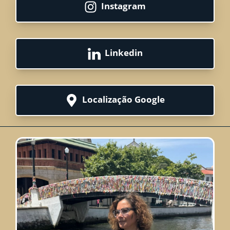
Instagram
Linkedin
Localização Google