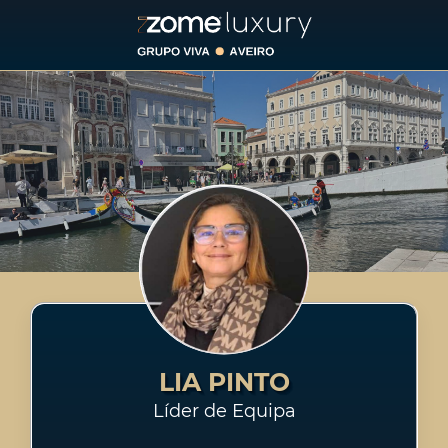
LIA PINTO
Líder de Equipa