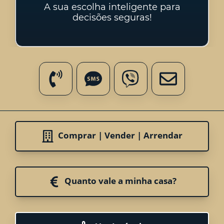
A sua escolha inteligente para
decisões seguras!
Comprar | Vender | Arrendar
Quanto vale a minha casa?